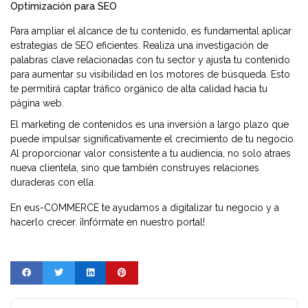
Optimización para SEO
Para ampliar el alcance de tu contenido, es fundamental aplicar
estrategias de SEO eficientes. Realiza una investigación de
palabras clave relacionadas con tu sector y ajusta tu contenido
para aumentar su visibilidad en los motores de búsqueda. Esto
te permitirá captar tráfico orgánico de alta calidad hacia tu
página web.
El marketing de contenidos es una inversión a largo plazo que
puede impulsar significativamente el crecimiento de tu negocio.
Al proporcionar valor consistente a tu audiencia, no solo atraes
nueva clientela, sino que también construyes relaciones
duraderas con ella.
En
eus-COMMERCE
te ayudamos a digitalizar tu negocio y a
hacerlo crecer.
¡Infórmate en nuestro portal!