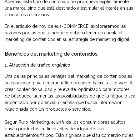
Además, este tipo de contenido no promueve explícitamente
una marca, sino que está destinado a estimular el interés en sus
productos o servicios.
En el artículo de hoy de
eus-COMMERCE
, exploraremos las
razones por las que tu negocio debería tener en cuenta el
marketing de contenidos en su estrategia de marketing digital.
Beneficios del marketing de contenidos:
1. Atracción de tráfico orgánico
Una de las principales ventajas del marketing de contenidos es
su capacidad para generar tráfico orgánico hacia tu sitio web. Al
crear contenido valioso y relevante, optimizado para motores
de búsqueda, aumentas las posibilidades de que tu negocio sea
encontrado por potencial clientela que busca información
relacionada con tus productos o servicios.
Según Puro Marketing, el 23% de los consumidores adultos
busca productos en línea antes de adquirirlos en
establecimientos físicos. Esto significa que si tu comercio no es