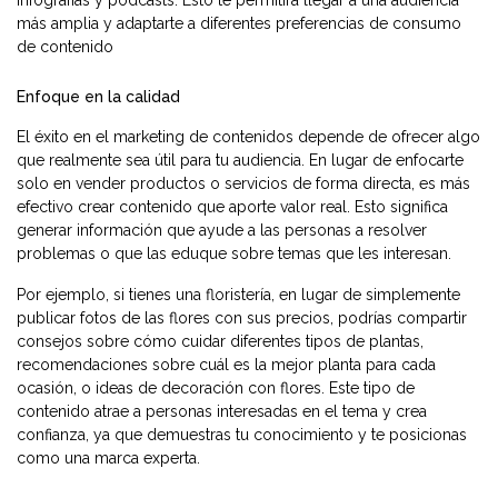
más amplia y adaptarte a diferentes preferencias de consumo
de contenido
Enfoque en la calidad
El éxito en el marketing de contenidos depende de ofrecer algo
que realmente sea útil para tu audiencia. En lugar de enfocarte
solo en vender productos o servicios de forma directa, es más
efectivo crear contenido que aporte valor real. Esto significa
generar información que ayude a las personas a resolver
problemas o que las eduque sobre temas que les interesan.
Por ejemplo, si tienes una floristería, en lugar de simplemente
publicar fotos de las flores con sus precios, podrías compartir
consejos sobre cómo cuidar diferentes tipos de plantas,
recomendaciones sobre cuál es la mejor planta para cada
ocasión, o ideas de decoración con flores. Este tipo de
contenido atrae a personas interesadas en el tema y crea
confianza, ya que demuestras tu conocimiento y te posicionas
como una marca experta.