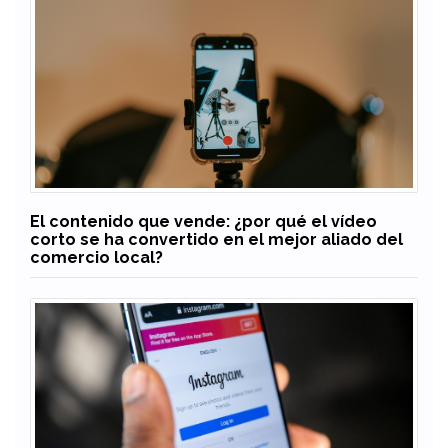
El contenido que vende: ¿por qué el vídeo
corto se ha convertido en el mejor aliado del
comercio local?