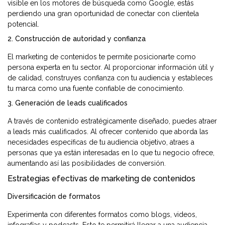
visible en los motores de búsqueda como Google, estás
perdiendo una gran oportunidad de conectar con clientela
potencial.
2. Construcción de autoridad y confianza
El marketing de contenidos te permite posicionarte como
persona experta en tu sector. Al proporcionar información útil y
de calidad, construyes confianza con tu audiencia y estableces
tu marca como una fuente confiable de conocimiento
.
3. Generación de leads cualificados
A través de contenido estratégicamente diseñado, puedes atraer
a leads más cualificados. Al ofrecer contenido que aborda las
necesidades específicas de tu audiencia objetivo, atraes a
personas que ya están interesadas en lo que tu negocio ofrece,
aumentando así las posibilidades de conversión
.
Estrategias efectivas de marketing de contenidos
Diversificación de formatos
Experimenta con diferentes formatos como blogs, videos,
infografías y podcasts. Esto te permitirá llegar a una audiencia