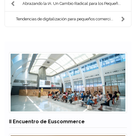
Abrazando la IA: Un Cambio Radical para los Pequeñ...
Tendencias de digitalización para pequeños comerci...
Noticias relacionadas
II Encuentro de Euscommerce